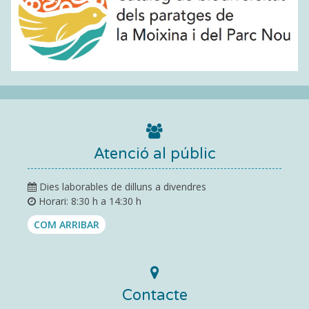
Atenció al públic
Dies laborables de dilluns a divendres
Horari: 8:30 h a 14:30 h
COM ARRIBAR
Contacte