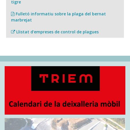
tigre
Fulletó informatiu sobre la plaga del bernat
marbrejat
Llistat d'empreses de control de plagues