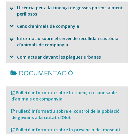
Llicència per a la tinença de gossos potencialment
perillosos
Cens d'animals de companyia
Informació sobre el servei de recollida i custòdia
d'animals de companyia
Com actuar davant les plagues urbanes
DOCUMENTACIÓ
Fulletó informatiu sobre la tinença responsable
d'animals de companyia
Fulletó informatiu sobre el control de la població
de gavians a la ciutat d'Olot
Fulletó informatiu sobre la prevenció del mosquit