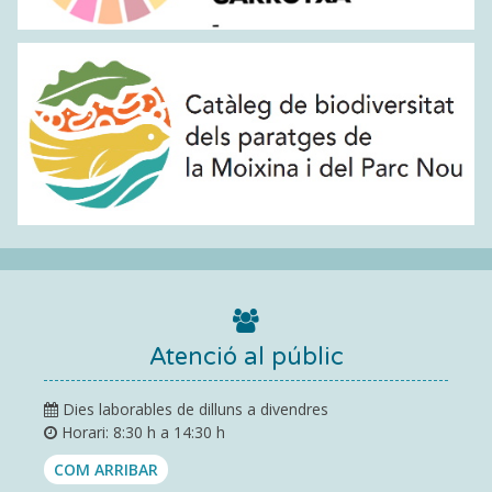
Atenció al públic
Dies laborables de dilluns a divendres
Horari: 8:30 h a 14:30 h
COM ARRIBAR