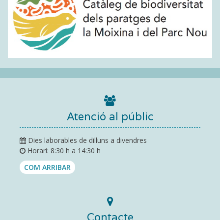
Atenció al públic
Dies laborables de dilluns a divendres
Horari: 8:30 h a 14:30 h
COM ARRIBAR
Contacte